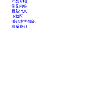
产品介绍
常见问答
最新消息
下载区
溅镀/材料知识
联系我们