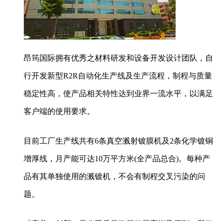
昂筠国际拥有优秀之材料研发和设备开发设计团队，自
行开发新型R2R自动化生产线及生产流程，制程与质量
稳定性高，使产品相关特性达到业界一流水平，以满足
客户端的使用要求。
目前工厂生产线共有6条真空溅射镀膜机及2条化学镀铜
增厚线，月产能可达10万平方米(全产品总合)。每种产
品有其单独使用的溅镀机，不会有制程交叉污染的问
题。