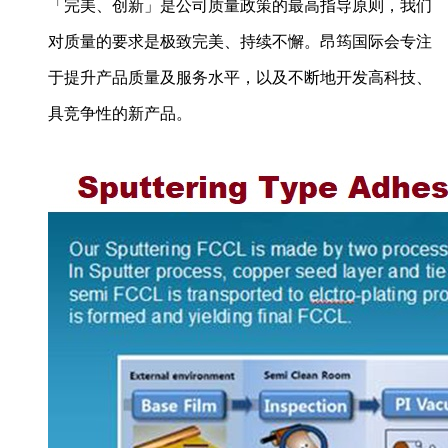
「完美、创新」是公司质量政策的最高指导原则，我们
对质量的要求是极致完美、持续不懈。昂筠国际会专注
于提升产品质量及服务水平，以及不断地开发高科技、
具竞争性的新产品。