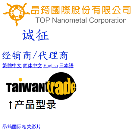
繁體中文
简体中文
English
日本語
昂筠国际相关影片