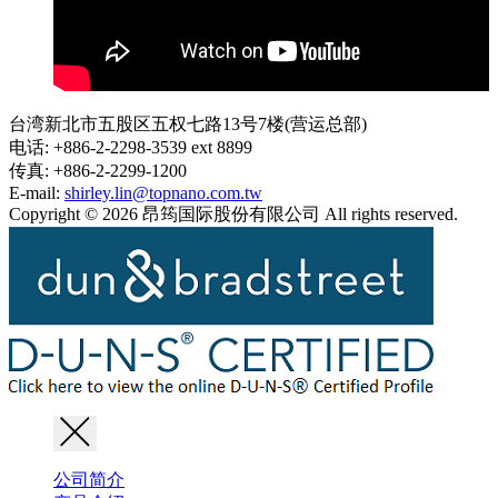
台湾新北市五股区五权七路13号7楼(营运总部)
电话: +886-2-2298-3539 ext 8899
传真: +886-2-2299-1200
E-mail:
shirley.lin@topnano.com.tw
Copyright © 2026 昂筠国际股份有限公司 All rights reserved.
公司简介