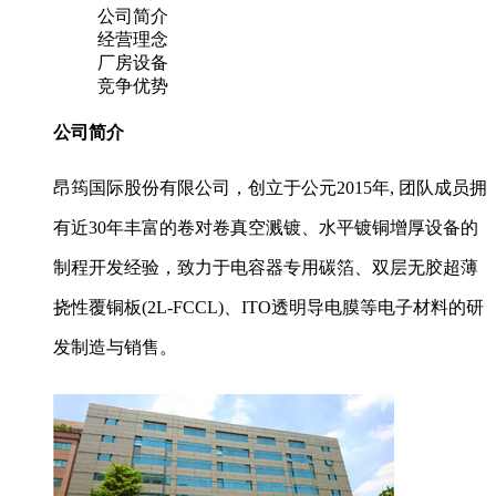
公司简介
经营理念
厂房设备
竞争优势
公司简介
昂筠国际股份有限公司，创立于公元2015年, 团队成员拥
有近30年丰富的卷对卷真空溅镀、水平镀铜增厚设备的
制程开发经验，致力于电容器专用碳箔、双层无胶超薄
挠性覆铜板(2L-FCCL)、ITO透明导电膜等电子材料的研
发制造与销售。